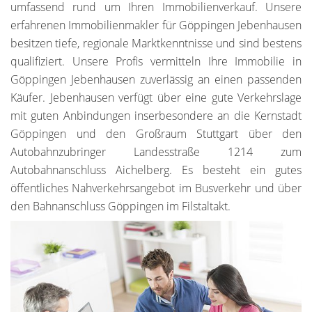
umfassend rund um Ihren Immobilienverkauf. Unsere
erfahrenen Immobilienmakler für Göppingen Jebenhausen
besitzen tiefe, regionale Marktkenntnisse und sind bestens
qualifiziert. Unsere Profis vermitteln Ihre Immobilie in
Göppingen Jebenhausen zuverlässig an einen passenden
Käufer. Jebenhausen verfügt über eine gute Verkehrslage
mit guten Anbindungen inserbesondere an die Kernstadt
Göppingen und den Großraum Stuttgart über den
Autobahnzubringer Landesstraße 1214 zum
Autobahnanschluss Aichelberg. Es besteht ein gutes
öffentliches Nahverkehrsangebot im Busverkehr und über
den Bahnanschluss Göppingen im Filstaltakt.