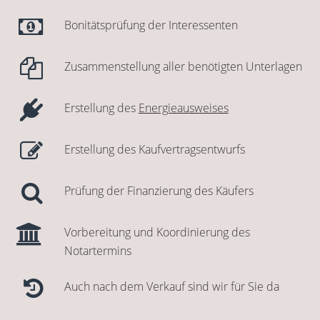
Bonitätsprüfung der Interessenten
Zusammenstellung aller benötigten Unterlagen
Erstellung des
Energieausweises
Erstellung des Kaufvertragsentwurfs
Prüfung der Finanzierung des Käufers
Vorbereitung und Koordinierung des
Notartermins
Auch nach dem Verkauf sind wir für Sie da