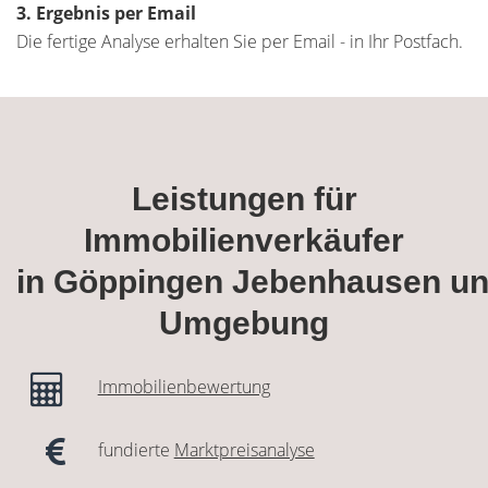
3. Ergebnis per Email
Die fertige Analyse erhalten Sie per Email - in Ihr Postfach.
Leistungen für
Immobilienverkäufer
in Göppingen Jebenhausen u
Umgebung
Immobilienbewertung
fundierte
Marktpreisanalyse