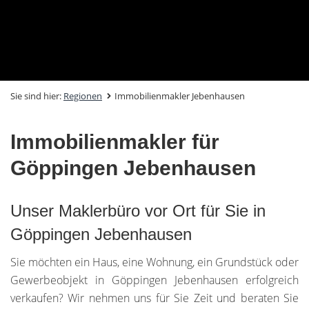
Sie sind hier:
Regionen
Immobilienmakler Jebenhausen
Immobilienmakler für
Göppingen Jebenhausen
Unser Maklerbüro vor Ort für Sie in
Göppingen Jebenhausen
Sie möchten ein Haus, eine Wohnung, ein Grundstück oder
Gewerbeobjekt in Göppingen Jebenhausen erfolgreich
verkaufen? Wir nehmen uns für Sie Zeit und beraten Sie