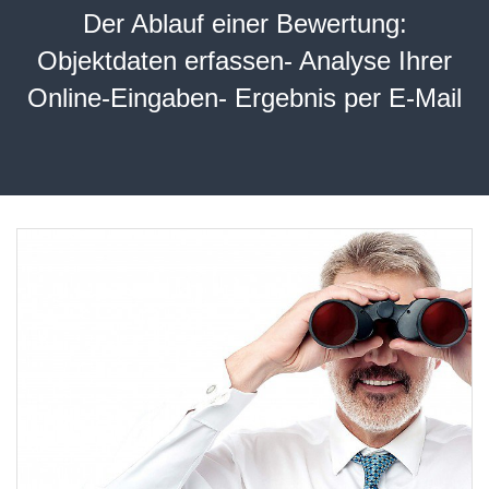
Der Ablauf einer Bewertung:
Objektdaten erfassen- Analyse Ihrer
Online-Eingaben- Ergebnis per E-Mail