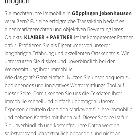
möglich
Sie möchten Ihre Immobilie in
Göppingen Jebenhausen
veräußern? Für eine erfolgreiche Transaktion bedarf es
einer marktgerechten und objektiven Bewertung Ihres
Objekts.
KLAIBER + PARTNER
ist Ihr kompetenter Partner
dafür. Profitieren Sie als Eigentümer von unserer
langjährigen Erfahrung und exzellenten Ortskenntnis. Wir
unterstützen Sie diskret und unverbindlich bei der
Wertermittlung Ihrer Immobilie.
Wie das geht? Ganz einfach: Nutzen Sie unser bequem zu
bedienendes und innovatives Wertermittlungs-Tool auf
dieser Seite. Damit können Sie uns die Eckdaten Ihrer
Immobilie schnell und einfach übertragen. Unsere
Experten ermitteln dann den Marktwert für Ihre Immobilie
und nehmen Kontakt mit Ihnen auf. Dieser Service ist für
Sie unverbindlich und kostenfrei. Ihre Daten werden
selbstverständlich vertraulich behandelt und nicht an