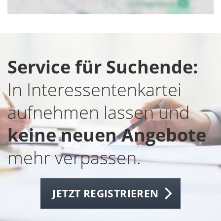
Service für Suchende:
In Interessentenkartei
aufnehmen lassen und
keine neuen Angebote
mehr verpassen.
JETZT REGISTRIEREN