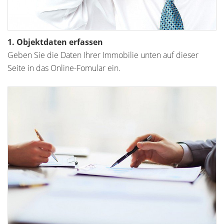
1. Objektdaten erfassen
Geben Sie die Daten Ihrer Immobilie unten auf dieser
Seite in das Online-Fomular ein.