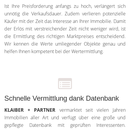
Ist Ihre Preisforderung anfangs zu hoch, verlängert sich
unnötig die Verkaufsdauer. Zudem verlieren potenzielle
Käufer mit der Zeit das Interesse an Ihrer Immobilie. Damit
der Erlös mit verstreichender Zeit nicht weniger wird, ist
die Ermittlung des richtigen Marktpreises entscheidend.
Wir kennen die Werte umliegender Objekte genau und
helfen Ihnen kompetent bei der Wertermittlung.
Schnelle Vermittlung dank Datenbank
KLAIBER + PARTNER
vermarktet seit vielen Jahren
Immobilien aller Art und verfügt über eine große und
gepflegte Datenbank mit geprüften Interessenten.