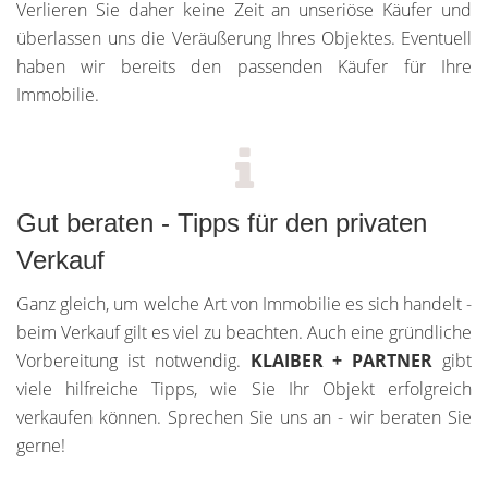
Verlieren Sie daher keine Zeit an unseriöse Käufer und
überlassen uns die Veräußerung Ihres Objektes. Eventuell
haben wir bereits den passenden Käufer für Ihre
Immobilie.
Gut beraten - Tipps für den privaten
Verkauf
Ganz gleich, um welche Art von Immobilie es sich handelt -
beim Verkauf gilt es viel zu beachten. Auch eine gründliche
Vorbereitung ist notwendig.
KLAIBER + PARTNER
gibt
viele hilfreiche Tipps, wie Sie Ihr Objekt erfolgreich
verkaufen können. Sprechen Sie uns an - wir beraten Sie
gerne!