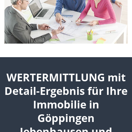
WERTERMITTLUNG mit
Detail-Ergebnis für Ihre
Immobilie in
Göppingen
Jebenhausen und