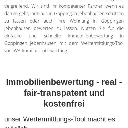
tiefgreifend. Wir sind Ihr kompetenter Partner, wenn es
darum geht, Ihr Haus in Göppingen Jebenhausen schätzen
zu lassen oder auch Ihre Wohnung in Göppingen
Jebenhausen bewerten zu lassen. Nutzen Sie für die
einfache und schnelle Immobilienbewertung in
Göppingen Jebenhausen mit dem Wertermittlungs-Tool
von IWA Immobilienbewertung.
Immobilienbewertung - real -
fair-transpatent und
kostenfrei
unser Wertermittlungs-Tool macht es