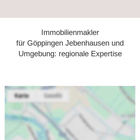
Immobilienmakler
für Göppingen Jebenhausen und
Umgebung: regionale Expertise