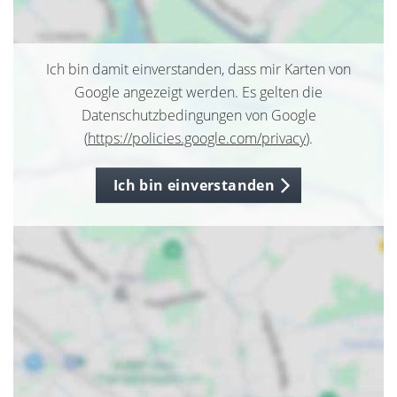
Ich bin damit einverstanden, dass mir Karten von
Google angezeigt werden. Es gelten die
Datenschutzbedingungen von Google
(
https://policies.google.com/privacy
).
Ich bin einverstanden