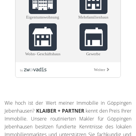
Wie hoch ist der Wert meiner Immobilie in Göppingen
Jebenhausen?
KLAIBER + PARTNER
kennt den Preis Ihrer
Immobilie. Unsere routinierten Makler für Göppingen
Jebenhausen besitzen fundierte Kenntnisse des lokalen
Immobilienmarktes und unterstützen Sie fachkundig und