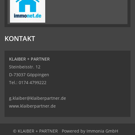
KONTAKT
KLAIBER + PARTNER
Steinbeisstr. 12
D-73037 Göppingen
Tel.:
0174 4799222
g.klaiber@klaiberpartner.de
www.klaiberpartner.de
© KLAIBER + PARTNER
Powered by Immonia GmbH