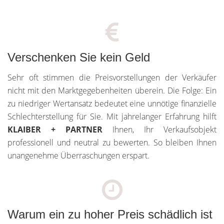
Verschenken Sie kein Geld
Sehr oft stimmen die Preisvorstellungen der Verkäufer
nicht mit den Marktgegebenheiten überein. Die Folge: Ein
zu niedriger Wertansatz bedeutet eine unnötige finanzielle
Schlechterstellung für Sie. Mit jahrelanger Erfahrung hilft
KLAIBER + PARTNER
Ihnen, Ihr Verkaufsobjekt
professionell und neutral zu bewerten. So bleiben Ihnen
unangenehme Überraschungen erspart.
Warum ein zu hoher Preis schädlich ist