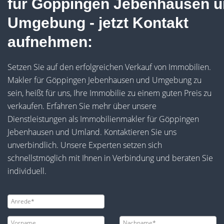
für Göppingen Jebenhausen 
Umgebung - jetzt Kontakt
aufnehmen:
Setzen Sie auf den erfolgreichen Verkauf von Immobilien.
Makler für Göppingen Jebenhausen und Umgebung zu
sein, heißt für uns, Ihre Immobilie zu einem guten Preis zu
verkaufen. Erfahren Sie mehr über unsere
Dienstleistungen als Immobilienmakler für Göppingen
Jebenhausen und Umland. Kontaktieren Sie uns
unverbindlich. Unsere Experten setzen sich
schnellstmöglich mit Ihnen in Verbindung und beraten Sie
individuell.