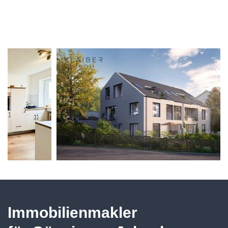
Immobilienmakler