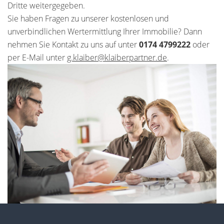
Dritte weitergegeben.
Sie haben Fragen zu unserer kostenlosen und
unverbindlichen Wertermittlung Ihrer Immobilie? Dann
nehmen Sie Kontakt zu uns auf unter
0174 4799222
oder
per E-Mail unter
g.klaiber@klaiberpartner.de
.