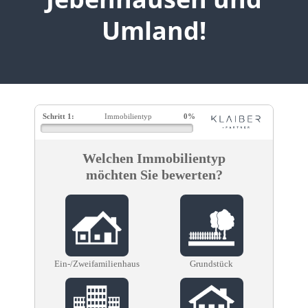
Umland!