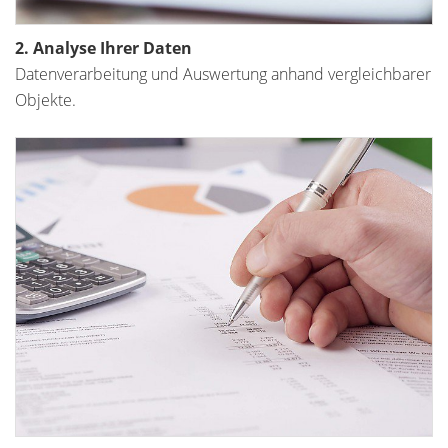
2. Analyse Ihrer Daten
Datenverarbeitung und Auswertung anhand vergleichbarer
Objekte.