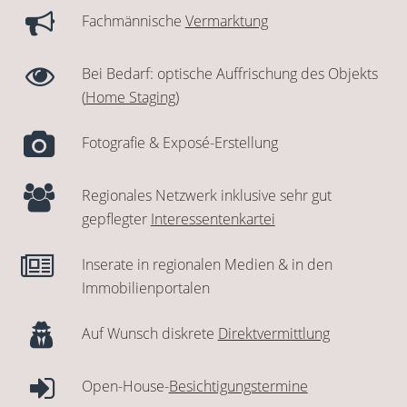
Fachmännische
Vermarktung
Bei Bedarf: optische Auffrischung des Objekts
(
Home Staging
)
Fotografie & Exposé-Erstellung
Regionales Netzwerk inklusive sehr gut
gepflegter
Interessentenkartei
Inserate in regionalen Medien & in den
Immobilienportalen
Auf Wunsch diskrete
Direktvermittlung
Open-House-
Besichtigungstermine