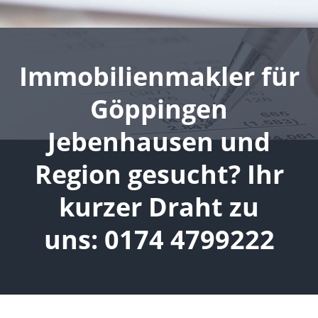
Immobilienmakler für
Göppingen
Jebenhausen und
Region gesucht? Ihr
kurzer Draht zu
uns: 0174 4799222