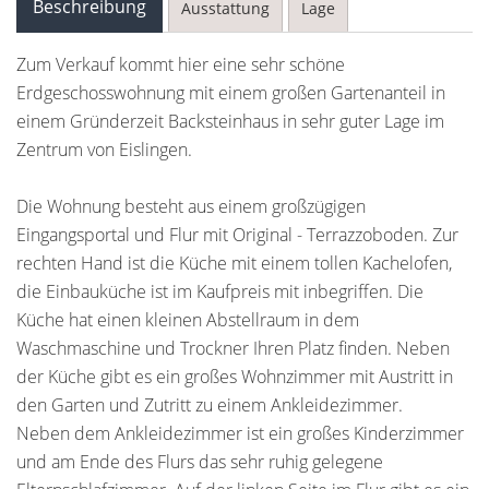
Beschreibung
Ausstattung
Lage
Zum Verkauf kommt hier eine sehr schöne
Erdgeschosswohnung mit einem großen Gartenanteil in
einem Gründerzeit Backsteinhaus in sehr guter Lage im
Zentrum von Eislingen.
Die Wohnung besteht aus einem großzügigen
Eingangsportal und Flur mit Original - Terrazzoboden. Zur
rechten Hand ist die Küche mit einem tollen Kachelofen,
die Einbauküche ist im Kaufpreis mit inbegriffen. Die
Küche hat einen kleinen Abstellraum in dem
Waschmaschine und Trockner Ihren Platz finden. Neben
der Küche gibt es ein großes Wohnzimmer mit Austritt in
den Garten und Zutritt zu einem Ankleidezimmer.
Neben dem Ankleidezimmer ist ein großes Kinderzimmer
und am Ende des Flurs das sehr ruhig gelegene