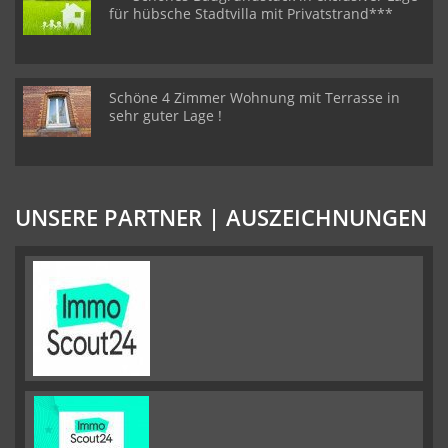
für hübsche Stadtvilla mit Privatstrand***
Schöne 4 Zimmer Wohnung mit Terrasse in
sehr guter Lage !
UNSERE PARTNER | AUSZEICHNUNGEN