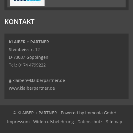
KONTAKT
KLAIBER + PARTNER
Steinbeisstr. 12
D-73037 Göppingen
Tel.:
0174 4799222
g.klaiber@klaiberpartner.de
www.klaiberpartner.de
© KLAIBER + PARTNER
Powered by Immonia GmbH
Impressum
Widerrufsbelehrung
Datenschutz
Sitemap