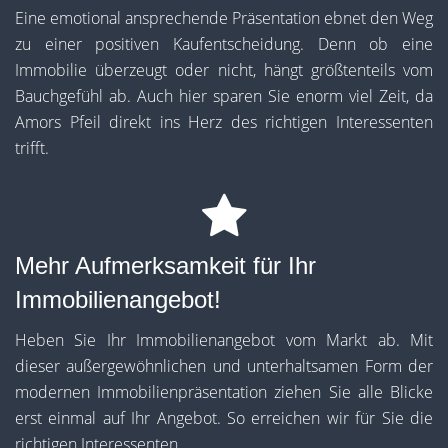
Eine emotional ansprechende Präsentation ebnet den Weg
zu einer positiven Kaufentscheidung. Denn ob eine
Immobilie überzeugt oder nicht, hängt größtenteils vom
Bauchgefühl ab. Auch hier sparen Sie enorm viel Zeit, da
Amors Pfeil direkt ins Herz des richtigen Interessenten
trifft.
Mehr Aufmerksamkeit für Ihr
Immobilienangebot!
Heben Sie Ihr Immobilienangebot vom Markt ab. Mit
dieser außergewöhnlichen und unterhaltsamen Form der
modernen Immobilienpräsentation ziehen Sie alle Blicke
erst einmal auf Ihr Angebot. So erreichen wir für Sie die
richtigen Interessenten.