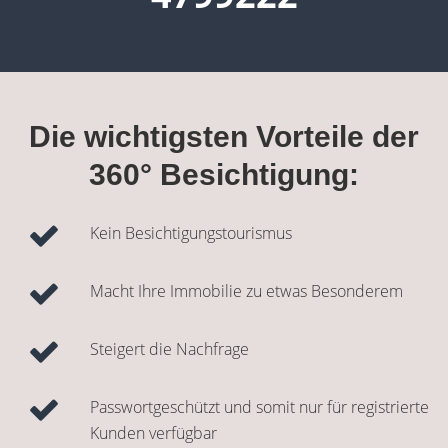
Die wichtigsten Vorteile der
360° Besichtigung:
Kein Besichtigungstourismus
Macht Ihre Immobilie zu etwas Besonderem
Steigert die Nachfrage
Passwortgeschützt und somit nur für registrierte
Kunden verfügbar