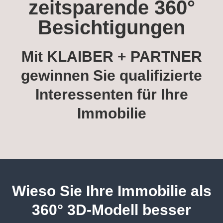
zeitsparende 360°
Besichtigungen
Mit KLAIBER + PARTNER
gewinnen Sie qualifizierte
Interessenten für Ihre
Immobilie
Wieso Sie Ihre Immobilie als
360° 3D-Modell besser