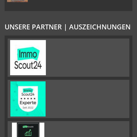
UNSERE PARTNER | AUSZEICHNUNGEN