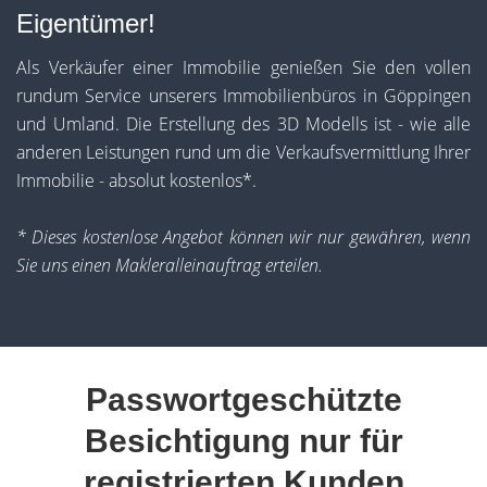
Eigentümer!
Als Verkäufer einer Immobilie genießen Sie den vollen
rundum Service unserers Immobilienbüros in Göppingen
und Umland. Die Erstellung des 3D Modells ist - wie alle
anderen Leistungen rund um die Verkaufsvermittlung Ihrer
Immobilie - absolut kostenlos*.
* Dieses kostenlose Angebot können wir nur gewähren, wenn
Sie uns einen Makleralleinauftrag erteilen.
Passwortgeschützte
Besichtigung nur für
registrierten Kunden