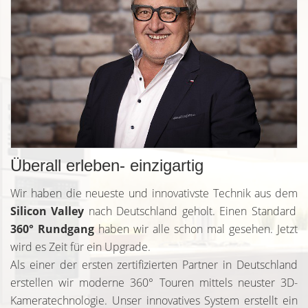
Überall erleben- einzigartig
Wir haben die neueste und innovativste Technik aus dem
Silicon Valley
nach Deutschland geholt. Einen Standard
360° Rundgang
haben wir alle schon mal gesehen. Jetzt
wird es Zeit für ein Upgrade.
Als einer der ersten zertifizierten Partner in Deutschland
erstellen wir moderne 360° Touren mittels neuster 3D-
Kameratechnologie. Unser innovatives System erstellt ein