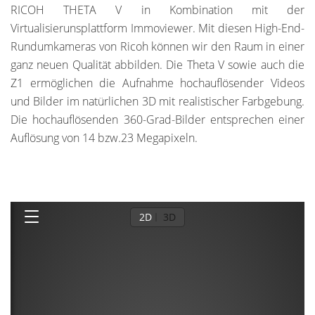
RICOH THETA V in Kombination mit der
Virtualisierunsplattform Immoviewer. Mit diesen High-End-
Rundumkameras von Ricoh können wir den Raum in einer
ganz neuen Qualität abbilden. Die Theta V sowie auch die
Z1 ermöglichen die Aufnahme hochauflösender Videos
und Bilder im natürlichen 3D mit realistischer Farbgebung.
Die hochauflösenden 360-Grad-Bilder entsprechen einer
Auflösung von 14 bzw.23 Megapixeln.