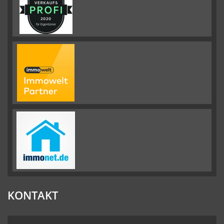
KONTAKT