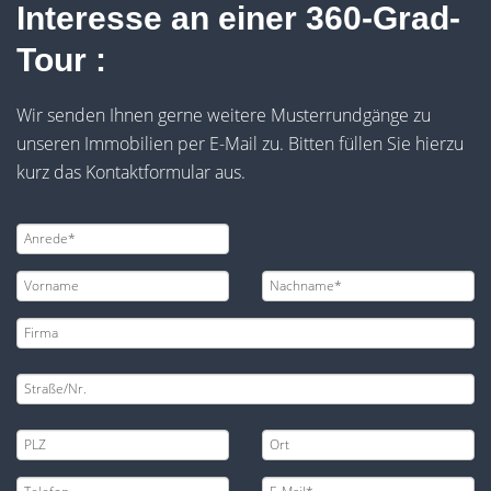
Interesse an einer 360-Grad-
Tour :
Wir senden Ihnen gerne weitere Musterrundgänge zu
unseren Immobilien per E-Mail zu. Bitten füllen Sie hierzu
kurz das Kontaktformular aus.