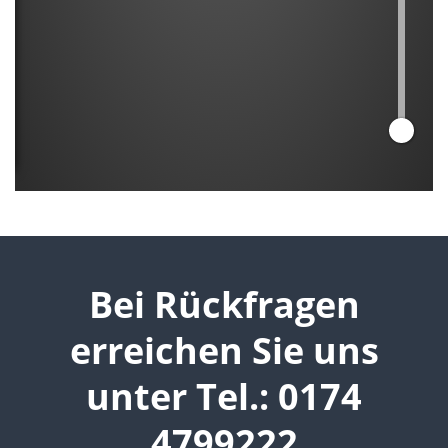
Bei Rückfragen
erreichen Sie uns
unter Tel.: 0174
4799222