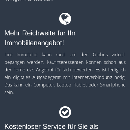
Mehr Reichweite für Ihr
Immobiilenangebot!
Ihre Immobilie kann rund um den Globus virtuell
begangen werden. Kaufinteressenten können schon aus
der Ferne das Angebot für sich bewerten. Es ist lediglich
ein digitales Ausgabegerät mit Internetverbindung nötig.
Das kann ein Computer, Laptop, Tablet oder Smartphone
sein.
Kostenloser Service für Sie als