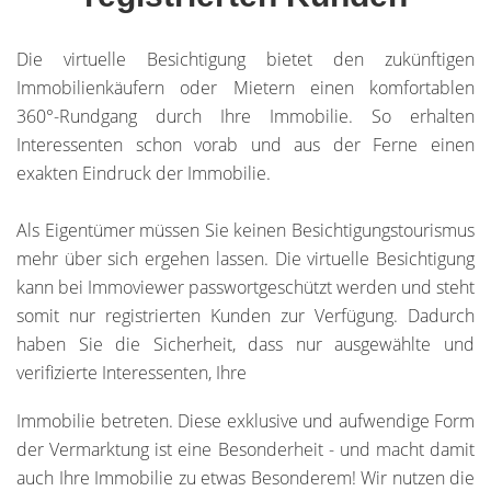
Die virtuelle Besichtigung bietet den zukünftigen
Immobilienkäufern oder Mietern einen komfortablen
360°-Rundgang durch Ihre Immobilie. So erhalten
Interessenten schon vorab und aus der Ferne einen
exakten Eindruck der Immobilie.
Als Eigentümer müssen Sie keinen Besichtigungstourismus
mehr über sich ergehen lassen. Die virtuelle Besichtigung
kann bei Immoviewer passwortgeschützt werden und steht
somit nur registrierten Kunden zur Verfügung. Dadurch
haben Sie die Sicherheit, dass nur ausgewählte und
verifizierte Interessenten, Ihre
Immobilie betreten. Diese exklusive und aufwendige Form
der Vermarktung ist eine Besonderheit - und macht damit
auch Ihre Immobilie zu etwas Besonderem! Wir nutzen die