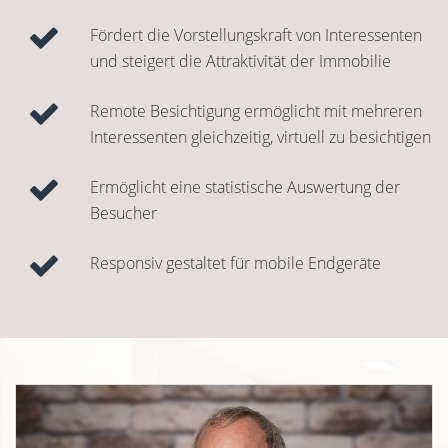
Fördert die Vorstellungskraft von Interessenten
und steigert die Attraktivität der Immobilie
Remote Besichtigung ermöglicht mit mehreren
Interessenten gleichzeitig, virtuell zu besichtigen
Ermöglicht eine statistische Auswertung der
Besucher
Responsiv gestaltet für mobile Endgeräte