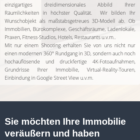
einzigartiges dreidimensionales Abbild Ihrer
Räumlichkeiten in höchster Qualität. Wir bilden Ihr
Wunschobjekt als maßstabsgetreues 3D-Modell ab. Ob
Immobilien, Bürokomplexe, Geschäftsräume, Ladenlokale,
Praxen, Fitness-Studios, Hotels, Restaurants u.v.m..
Mit nur einem Shooting erhalten Sie von uns nicht nur
einen modernen 360° Rundgang in 3D, sondern auch noch
hochauflösende und druckfertige 4K-Fotoaufnahmen,
Grundrisse Ihrer Immobilie, Virtual-Reality-Touren,
Einbindung in Google Street View u.v.m.
Sie möchten Ihre Immobilie
veräußern und haben