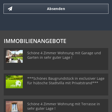
Absenden
IMMOBILIENANGEBOTE
Schöne 4 Zimmer Wohnung mit Garage und
Garten in sehr guter Lage !
***Schönes Baugrundstück in exclusiver Lage
für hübsche Stadtvilla mit Privatstrand***
Schöne 4 Zimmer Wohnung mit Terrasse in
sehr guter Lage !