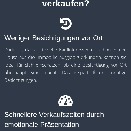
verkaufen?
Weniger Besichtigungen vor Ort!
Dadurch, dass potezielle Kaufinteressenten schon von zu
Hause aus die Immobilie ausgiebig erkunden, können sie
ideal für sich einschätzen, ob eine Besichtigung vor Ort
überhaupt Sinn macht. Das erspart Ihnen unnötige
Besichtigungen.
Schnellere Verkaufszeiten durch
emotionale Präsentation!