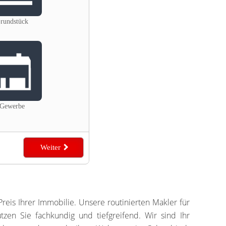
reis Ihrer Immobilie. Unsere routinierten Makler für
en Sie fachkundig und tiefgreifend. Wir sind Ihr