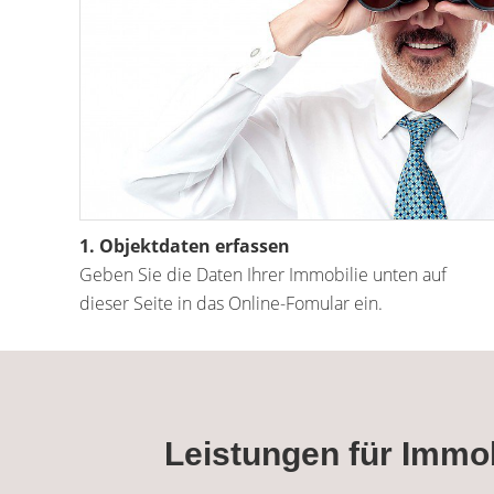
1. Objektdaten erfassen
Geben Sie die Daten Ihrer Immobilie unten auf
dieser Seite in das Online-Fomular ein.
Leistungen für Immo