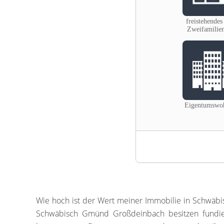
Wie hoch ist der Wert meiner Immobilie in Schw
Schwäbisch Gmünd Großdeinbach besitzen fundiert