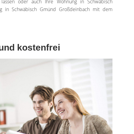
 lassen oder auch Ihre Wohnung in Schwäbisch
ung in Schwäbisch Gmünd Großdeinbach mit dem
 und kostenfrei