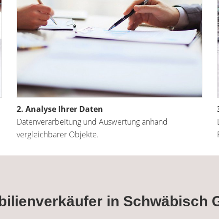
2. Analyse Ihrer Daten
Datenverarbeitung und Auswertung anhand
vergleichbarer Objekte.
bilienverkäufer in Schwäbisc