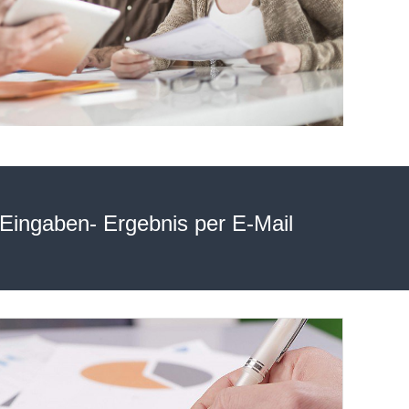
-Eingaben- Ergebnis per E-Mail