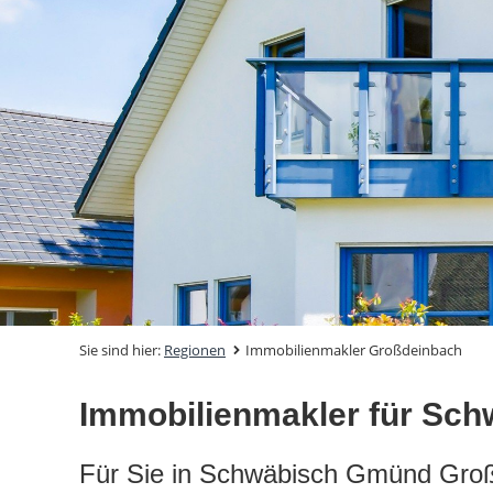
Sie sind hier:
Regionen
Immobilienmakler Großdeinbach
Immobilienmakler für Sc
Für Sie in Schwäbisch Gmünd Gro