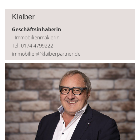
Klaiber
Geschäftsinhaberin
- Immobilienmaklerin -
Tel.
0174 4799222
immobilien@klaiberpartner.de