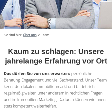
Sie sind hier:
Über uns
Team
Kaum zu schlagen: Unsere
jahrelange Erfahrung vor Ort
Das dürfen Sie von uns erwarten:
persönliche
Beratung, Engagement und viel Sachverstand. Unser Team
kennt den lokalen Immobilienmarkt und bildet sich
regelmäßig weiter, unter anderem in rechtlichen Fragen
und im Immobilien-Marketing. Dadurch können wir Ihnen
stets kompetent weiterhelfen.