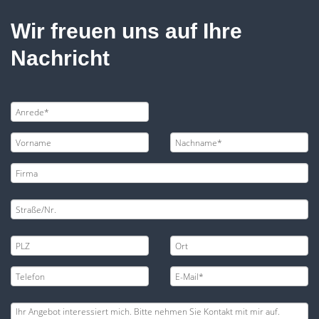
Wir freuen uns auf Ihre
Nachricht