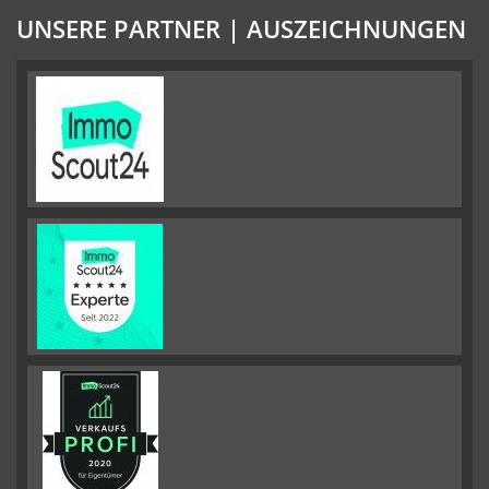
UNSERE PARTNER | AUSZEICHNUNGEN