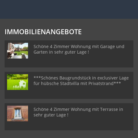
IMMOBILIENANGEBOTE
Schöne 4 Zimmer Wohnung mit Garage und
Garten in sehr guter Lage !
***Schönes Baugrundstück in exclusiver Lage
für hübsche Stadtvilla mit Privatstrand***
Schöne 4 Zimmer Wohnung mit Terrasse in
sehr guter Lage !