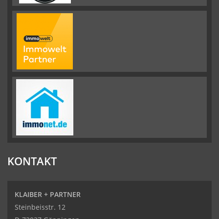
KONTAKT
KLAIBER + PARTNER
Steinbeisstr. 12