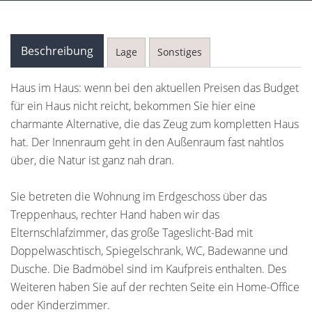
Beschreibung
Lage
Sonstiges
Haus im Haus: wenn bei den aktuellen Preisen das Budget
für ein Haus nicht reicht, bekommen Sie hier eine
charmante Alternative, die das Zeug zum kompletten Haus
hat. Der Innenraum geht in den Außenraum fast nahtlos
über, die Natur ist ganz nah dran.
Sie betreten die Wohnung im Erdgeschoss über das
Treppenhaus, rechter Hand haben wir das
Elternschlafzimmer, das große Tageslicht-Bad mit
Doppelwaschtisch, Spiegelschrank, WC, Badewanne und
Dusche. Die Badmöbel sind im Kaufpreis enthalten. Des
Weiteren haben Sie auf der rechten Seite ein Home-Office
oder Kinderzimmer.