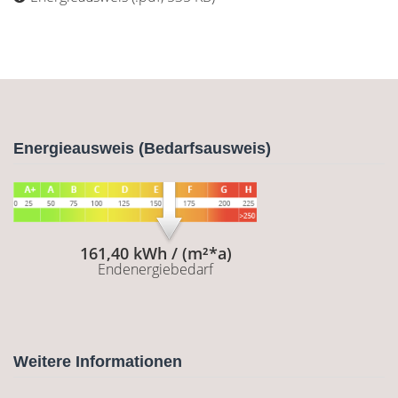
Energieausweis (Bedarfsausweis)
161,40 kWh / (m²*a)
Endenergiebedarf
Weitere Informationen