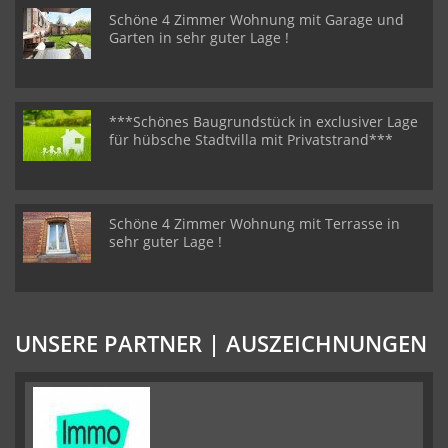
Schöne 4 Zimmer Wohnung mit Garage und
Garten in sehr guter Lage !
***Schönes Baugrundstück in exclusiver Lage
für hübsche Stadtvilla mit Privatstrand***
Schöne 4 Zimmer Wohnung mit Terrasse in
sehr guter Lage !
UNSERE PARTNER | AUSZEICHNUNGEN