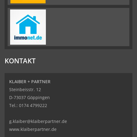
KONTAKT
KLAIBER + PARTNER
Steinbeisstr. 12
D-73037 Göppingen
Tel.:
0174 4799222
g.klaiber@klaiberpartner.de
www.klaiberpartner.de