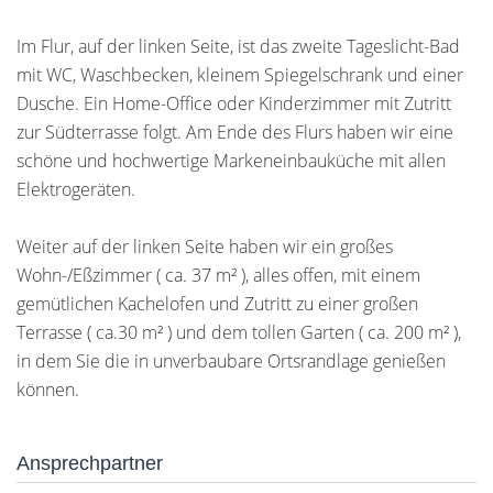
Im Flur, auf der linken Seite, ist das zweite Tageslicht-Bad
mit WC, Waschbecken, kleinem Spiegelschrank und einer
Dusche. Ein Home-Office oder Kinderzimmer mit Zutritt
zur Südterrasse folgt. Am Ende des Flurs haben wir eine
schöne und hochwertige Markeneinbauküche mit allen
Elektrogeräten.
Weiter auf der linken Seite haben wir ein großes
Wohn-/Eßzimmer ( ca. 37 m² ), alles offen, mit einem
gemütlichen Kachelofen und Zutritt zu einer großen
Terrasse ( ca.30 m² ) und dem tollen Garten ( ca. 200 m² ),
in dem Sie die in unverbaubare Ortsrandlage genießen
können.
Ansprechpartner