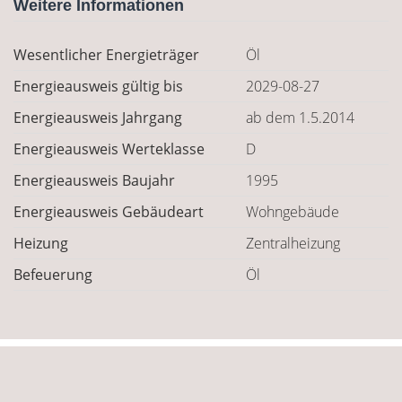
Weitere Informationen
Wesentlicher Energieträger
Öl
Energieausweis gültig bis
2029-08-27
Energieausweis Jahrgang
ab dem 1.5.2014
Energieausweis Werteklasse
D
Energieausweis Baujahr
1995
Energieausweis Gebäudeart
Wohngebäude
Heizung
Zentralheizung
Befeuerung
Öl