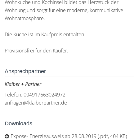
Wohnküche und Kochinsel bildet das Herzstück der
Wohnung und sorgt für eine moderne, kommunikative
Wohnatmosphäre.
Die Küche ist im Kaufpreis enthalten.
Provisionsfrei für den Käufer.
Ansprechpartner
Klaiber + Partner
Telefon: 004917663024972
anfragen@klaiberpartner.de
Downloads
Expose- Energieausweis ab 28.08.2019 (.pdf, 404 KB)