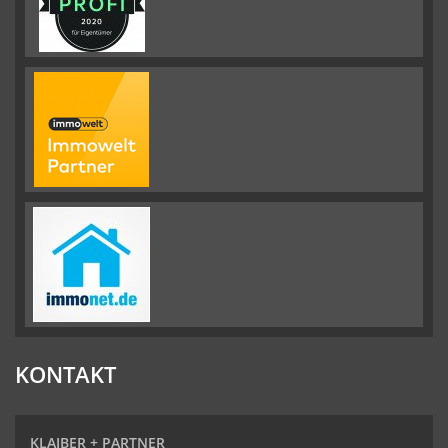
KONTAKT
KLAIBER + PARTNER