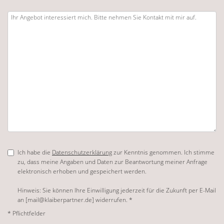
Ich habe die
Datenschutzerklärung
zur Kenntnis genommen. Ich stimme
zu, dass meine Angaben und Daten zur Beantwortung meiner Anfrage
elektronisch erhoben und gespeichert werden.
Hinweis: Sie können Ihre Einwilligung jederzeit für die Zukunft per E-Mail
an [mail@klaiberpartner.de] widerrufen. *
* Pflichtfelder