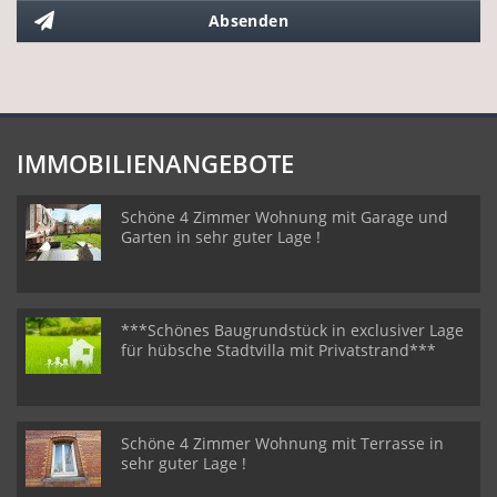
Absenden
IMMOBILIENANGEBOTE
Schöne 4 Zimmer Wohnung mit Garage und
Garten in sehr guter Lage !
***Schönes Baugrundstück in exclusiver Lage
für hübsche Stadtvilla mit Privatstrand***
Schöne 4 Zimmer Wohnung mit Terrasse in
sehr guter Lage !