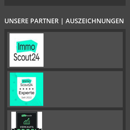
UNSERE PARTNER | AUSZEICHNUNGEN