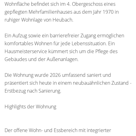
Wohnfläche befindet sich im 4. Obergeschoss eines
gepflegten Mehrfamilienhauses aus dem Jahr 1970 in
ruhiger Wohnlage von Heubach.
Ein Aufzug sowie ein barrierefreier Zugang ermöglichen
komfortables Wohnen für jede Lebenssituation. Ein
Hausmeisterservice kümmert sich um die Pflege des
Gebäudes und der Außenanlagen.
Die Wohnung wurde 2026 umfassend saniert und
präsentiert sich heute in einem neubauähnlichen Zustand -
Erstbezug nach Sanierung.
Highlights der Wohnung
Der offene Wohn- und Essbereich mit integrierter