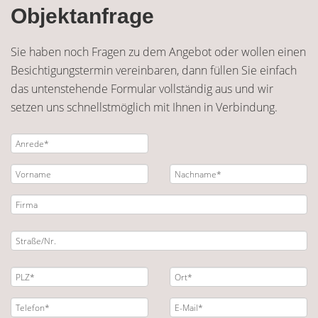
Objektanfrage
Sie haben noch Fragen zu dem Angebot oder wollen einen
Besichtigungstermin vereinbaren, dann füllen Sie einfach
das untenstehende Formular vollständig aus und wir
setzen uns schnellstmöglich mit Ihnen in Verbindung.